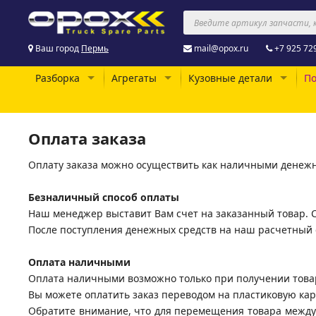
Ваш город
Пермь
mail@opox.ru
+7 925 72
Разборка
Агрегаты
Кузовные детали
По
Оплата заказа
Оплату заказа можно осуществить как наличными денежн
Безналичный способ оплаты
Наш менеджер выставит Вам счет на заказанный товар. 
После поступления денежных средств на наш расчетный с
Оплата наличными
Оплата наличными возможно только при получении товара 
Вы можете оплатить заказ переводом на пластиковую кар
Обратите внимание, что для перемещения товара между с