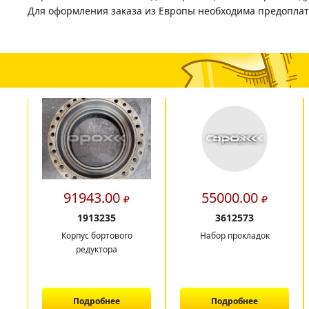
Для оформления заказа из Европы необходима предоплат
91943.00
55000.00
1913235
3612573
Корпус бортового
Набор прокладок
редуктора
Подробнее
Подробнее