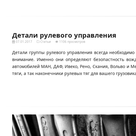
Детали рулевого управления
07.01.2017
Статьи
1106 просмотров
Детали группы рулевого управления всегда необходимо
внимание. Именно они определяют безопастность вожд
автомобилей МАН, ДАФ, Ивеко, Рено, Скания, Вольво и М
тяги, а так наконечники рулевых тяг для вашего грузови