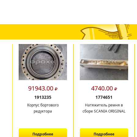
91943.00
4740.00
1913235
1774651
Корпус бортового
Натяжитель ремня в
редуктора
сборе SCANIA ORIGINAL
Подробнее
Подробнее