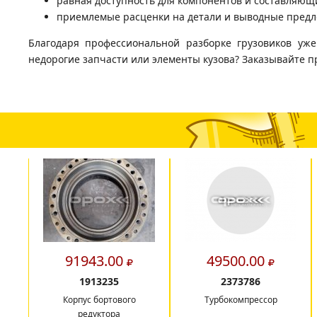
равная доступность для компонентов и составляющи
приемлемые расценки на детали и выводные предл
Благодаря профессиональной разборке грузовиков уж
недорогие запчасти или элементы кузова? Заказывайте п
91943.00
49500.00
1913235
2373786
Корпус бортового
Турбокомпрессор
редуктора