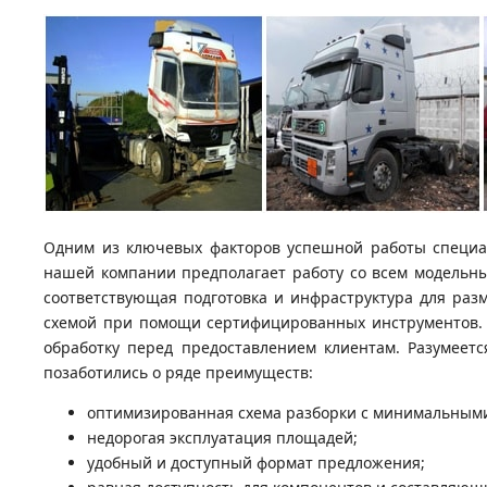
Одним из ключевых факторов успешной работы специал
нашей компании предполагает работу со всем модельны
соответствующая подготовка и инфраструктура для раз
схемой при помощи сертифицированных инструментов. В
обработку перед предоставлением клиентам. Разумеетс
позаботились о ряде преимуществ:
оптимизированная схема разборки с минимальными
недорогая эксплуатация площадей;
удобный и доступный формат предложения;