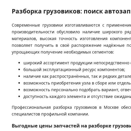
Разборка грузовиков: поиск автоза
Современные грузовики изготавливаются с применени
производительности обусловило наличие широкого ря
материалов, высокая точность изготовления компонен
позволяет получить в своё распоряжение надёжные по
упрощающих получение необходимых сегментов:
широкий ассортимент продукции непосредственно 
большой эксплуатационный ресурс компонентов;
наличие как распространённых, так и редких детале
возможность приобретения узла в сборе или отдель
возможность персонально подобрать вариант, отв
доступность каждого элемента и отсутствие ожидан
Профессиональная разборка грузовиков в Москве обе
специалистов профильной компании.
Выгодные цены запчастей на разборке грузов