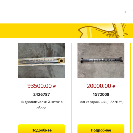
93500.00
20000.00
2426787
1572008
Гидравлический шток в
Вал карданный (1727635)
сборе
Подробнее
Подробнее