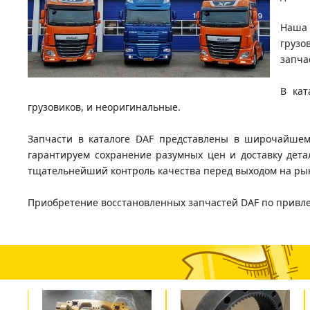
Наша 
грузо
запча
В кат
грузовиков, и неоригинальные.
Запчасти в каталоге DAF представлены в широчайшем
гарантируем сохранение разумных цен и доставку дета
тщательнейший контроль качества перед выходом на рыно
Приобретение восстановленных запчастей DAF по привл