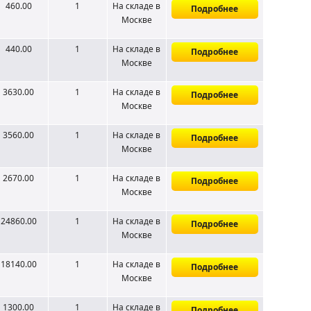
460.00
1
На складе
в
Подробнее
Москве
440.00
1
На складе
в
Подробнее
Москве
3630.00
1
На складе
в
Подробнее
Москве
3560.00
1
На складе
в
Подробнее
Москве
2670.00
1
На складе
в
Подробнее
Москве
24860.00
1
На складе
в
Подробнее
Москве
18140.00
1
На складе
в
Подробнее
Москве
1300.00
1
На складе
в
Подробнее