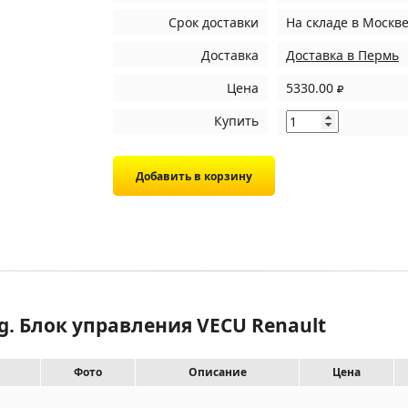
Срок доставки
На складе
в Москв
Доставка
Доставка в Пермь
Цена
5330.00
Купить
g. Блок управления VECU Renault
Фото
Описание
Цена