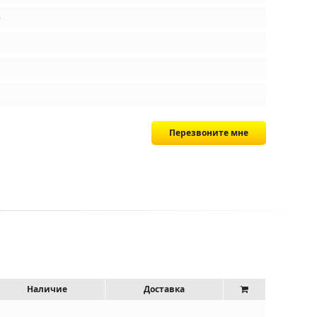
е
Перезвоните мне
Наличие
Доставка