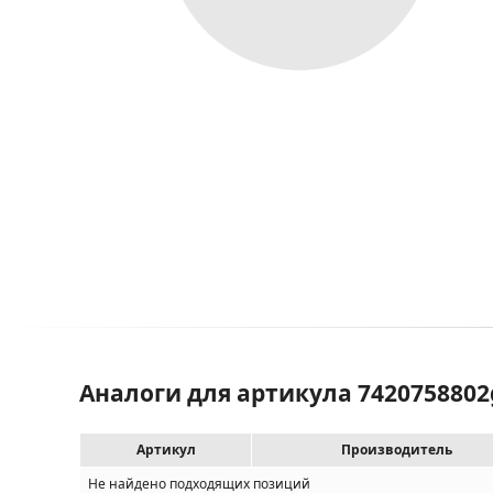
Аналоги для артикула 7420758802
Артикул
Производитель
Не найдено подходящих позиций