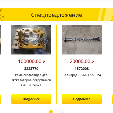
Спецпредложение
100000.00
20000.00
3223770
1572008
Рама скользящая для
Вал карданный (1727635)
экскаваторов-погрузчиков
CAT E/F серия
Подробнее
Подробнее